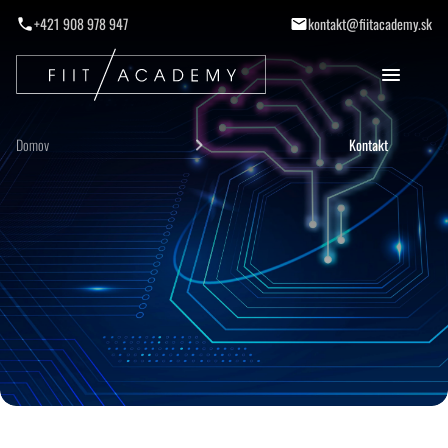
+421 908 978 947
kontakt@fiitacademy.sk
Domov
Kontakt